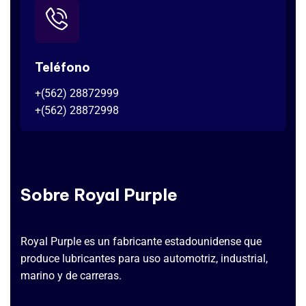
Teléfono
+(562) 28872999
+(562) 28872998
Sobre Royal Purple
Royal Purple es un fabricante estadounidense que
produce lubricantes para uso automotriz, industrial,
marino y de carreras.