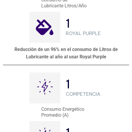
Lubricante Litros/Año
1
ROYAL PURPLE
Reducción de un 96% en el consumo de Litros de
Lubricante al año al usar Royal Purple
1
COMPETENCIA
Consumo Energético
Promedio (A)