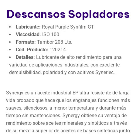
Descansos Sopladores
Lubricante:
Royal Purple Synfilm GT
Viscosidad:
ISO 100
Formato:
Tambor 208 Lts.
Cod. Producto:
120214
Detalles:
Lubricante de alto rendimiento para una
variedad de aplicaciones industriales, con excelente
demulsibilidad, polaridad y con aditivos Synerlec.
Synergy es un aceite industrial EP ultra resistente de larga
vida probado que hace que los engranajes funcionen más
suaves, silenciosos, a menor temperatura y durante más
tiempo sin mantenciones. Synergy obtiene su ventaja de
rendimiento sobre aceites minerales y sintéticos a través
de su mezcla superior de aceites de bases sintéticas junto