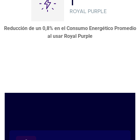
1
ROYAL PURPLE
Reducción de un 0,8% en el Consumo Energético Promedio
al usar Royal Purple