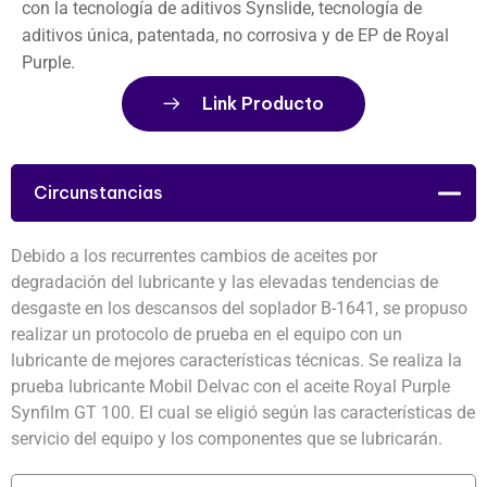
con la tecnología de aditivos Synslide, tecnología de
aditivos única, patentada, no corrosiva y de EP de Royal
Purple.
Link Producto
Circunstancias
Debido a los recurrentes cambios de aceites por
degradación del lubricante y las elevadas tendencias de
desgaste en los descansos del soplador B-1641, se propuso
realizar un protocolo de prueba en el equipo con un
lubricante de mejores características técnicas. Se realiza la
prueba lubricante Mobil Delvac con el aceite Royal Purple
Synfilm GT 100. El cual se eligió según las características de
servicio del equipo y los componentes que se lubricarán.