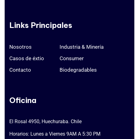
Links Principales
Nosotros
Industria & Minería
Casos de éxtio
Consumer
Contacto
Biodegradables
Oficina
El Rosal 4950, Huechuraba. Chile
Horarios: Lunes a Viernes 9AM A 5:30 PM