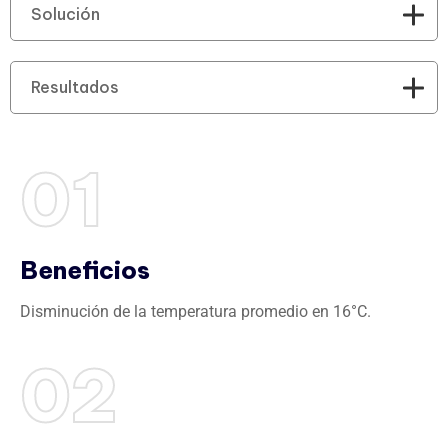
Solución
Resultados
01
Beneficios
Disminución de la temperatura promedio en 16°C.
02