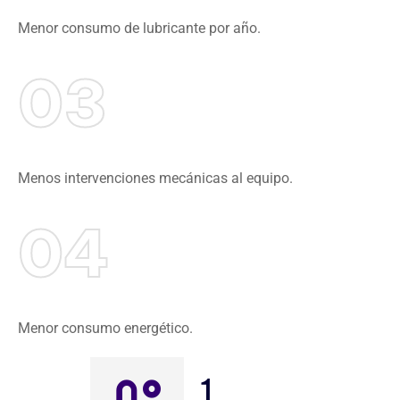
Menor consumo de lubricante por año.
03
Menos intervenciones mecánicas al equipo.
04
Menor consumo energético.
1