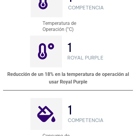
COMPETENCIA
Temperatura de
Operación (°C)
1
ROYAL PURPLE
Reducción de un 18% en la temperatura de operación al
usar Royal Purple
1
COMPETENCIA
Consumo de