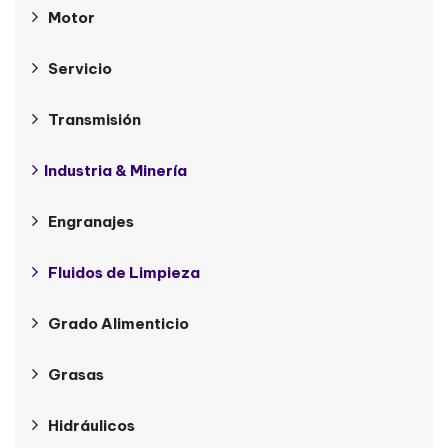
Motor
Servicio
Transmisión
Industria & Minería
Engranajes
Fluidos de Limpieza
Grado Alimenticio
Grasas
Hidráulicos