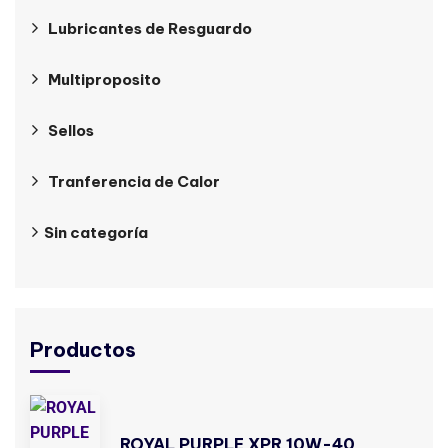
Lubricantes de Resguardo
Multiproposito
Sellos
Tranferencia de Calor
Sin categoría
Productos
ROYAL PURPLE XPR 10W-40