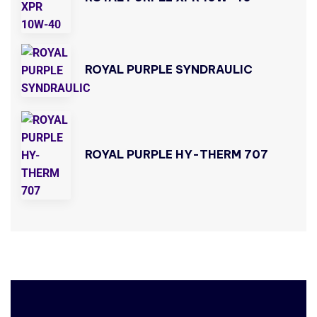
ROYAL PURPLE SYNDRAULIC
ROYAL PURPLE HY-THERM 707