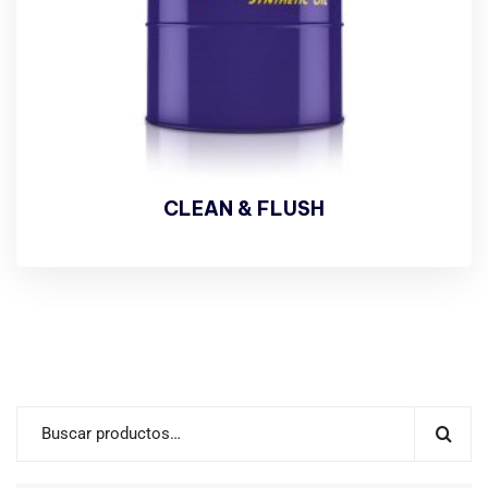
CLEAN & FLUSH