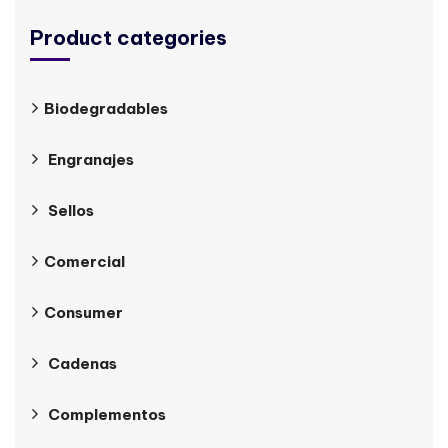
Product categories
Biodegradables
Engranajes
Sellos
Comercial
Consumer
Cadenas
Complementos