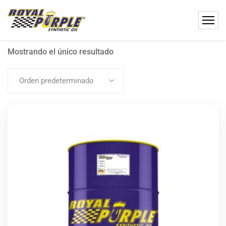
Mostrando el único resultado
Orden predeterminado