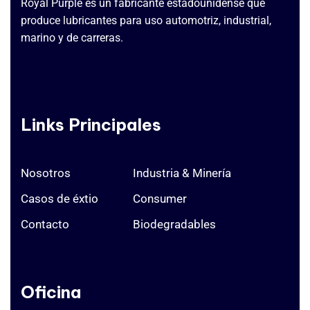
Royal Purple es un fabricante estadounidense que
produce lubricantes para uso automotriz, industrial,
marino y de carreras.
Links Principales
Nosotros
Industria & Minería
Casos de éxtio
Consumer
Contacto
Biodegradables
Oficina