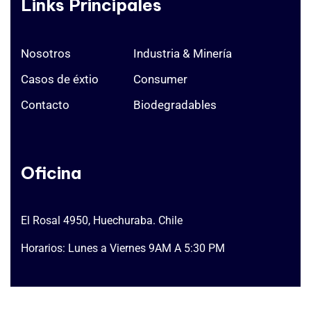
Links Principales
Nosotros
Industria & Minería
Casos de éxtio
Consumer
Contacto
Biodegradables
Oficina
El Rosal 4950, Huechuraba. Chile
Horarios: Lunes a Viernes 9AM A 5:30 PM