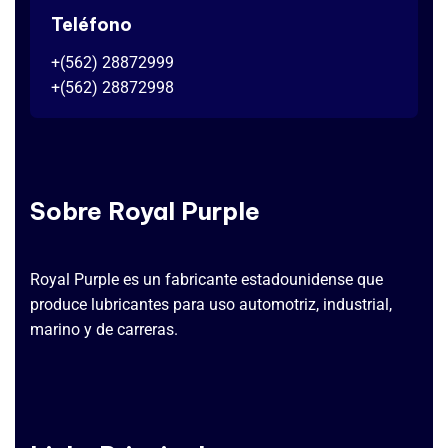
Teléfono
+(562) 28872999
+(562) 28872998
Sobre Royal Purple
Royal Purple es un fabricante estadounidense que
produce lubricantes para uso automotriz, industrial,
marino y de carreras.