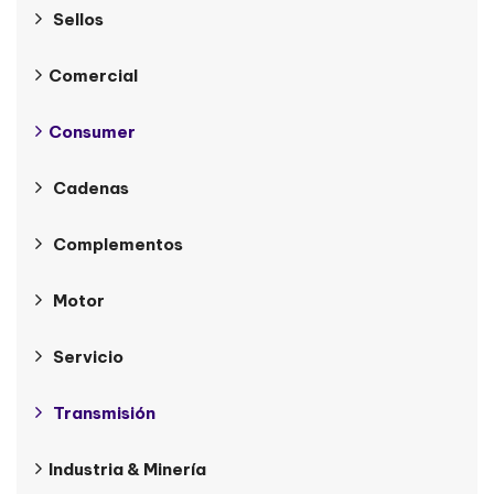
Sellos
Comercial
Consumer
Cadenas
Complementos
Motor
Servicio
Transmisión
Industria & Minería