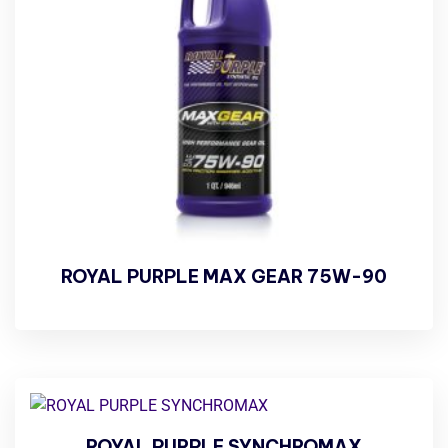
ROYAL PURPLE MAX GEAR 75W-90
ROYAL PURPLE SYNCHROMAX