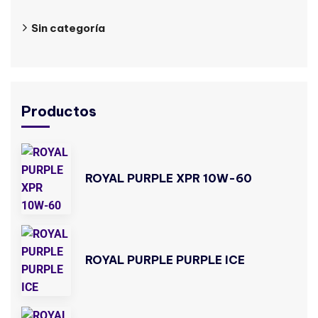
Sin categoría
Productos
ROYAL PURPLE XPR 10W-60
ROYAL PURPLE PURPLE ICE