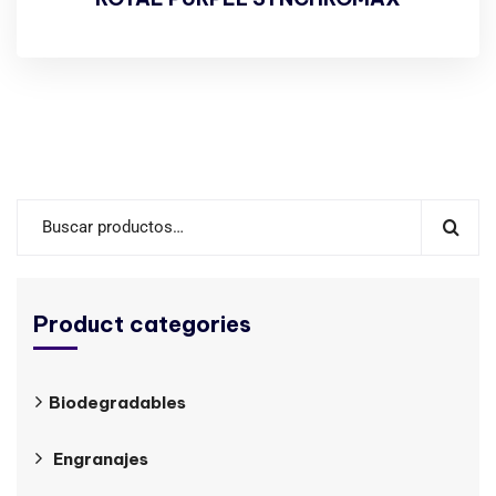
Product categories
Biodegradables
Engranajes