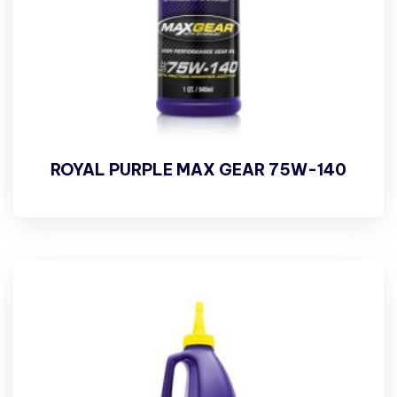
ROYAL PURPLE MAX GEAR 75W-140