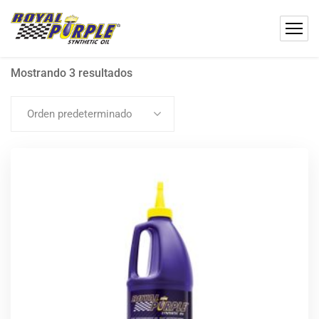
Mostrando 3 resultados
Orden predeterminado