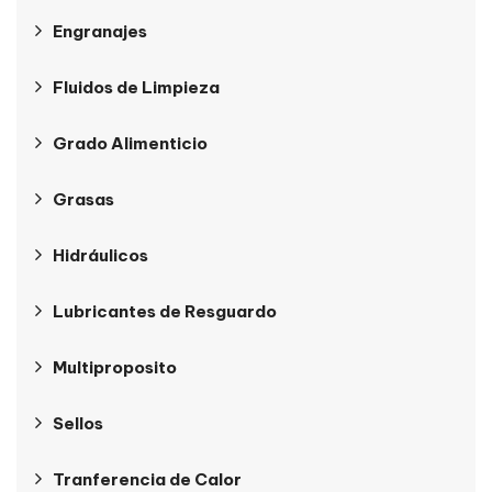
Engranajes
Fluidos de Limpieza
Grado Alimenticio
Grasas
Hidráulicos
Lubricantes de Resguardo
Multiproposito
Sellos
Tranferencia de Calor