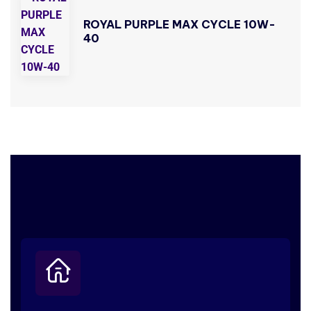
ROYAL PURPLE MAX CYCLE 10W-
40