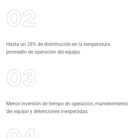
02
Hasta un 28% de disminución en la temperatura
promedio de operación del equipo.
03
Menor inversión de tiempo en operación, mantenimiento
del equipo y detenciones inesperadas.
04