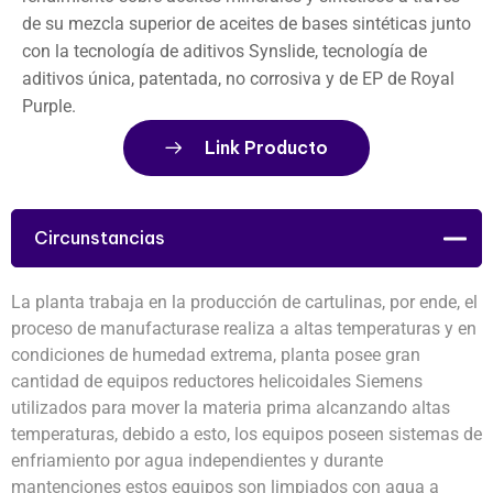
de su mezcla superior de aceites de bases sintéticas junto
con la tecnología de aditivos Synslide, tecnología de
aditivos única, patentada, no corrosiva y de EP de Royal
Purple.
Link Producto
Circunstancias
La planta trabaja en la producción de cartulinas, por ende, el
proceso de manufacturase realiza a altas temperaturas y en
condiciones de humedad extrema, planta posee gran
cantidad de equipos reductores helicoidales Siemens
utilizados para mover la materia prima alcanzando altas
temperaturas, debido a esto, los equipos poseen sistemas de
enfriamiento por agua independientes y durante
mantenciones estos equipos son limpiados con agua a