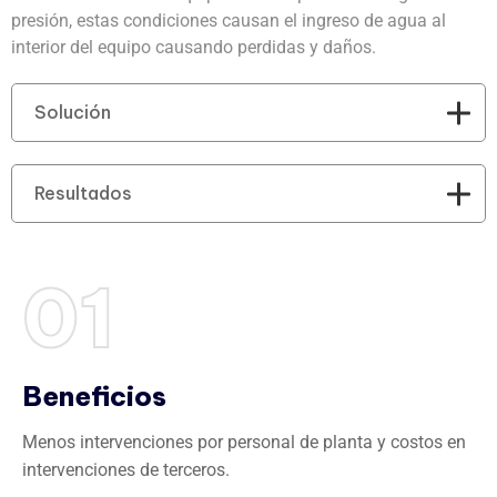
presión, estas condiciones causan el ingreso de agua al
interior del equipo causando perdidas y daños.
Solución
Resultados
01
Beneficios
Menos intervenciones por personal de planta y costos en
intervenciones de terceros.