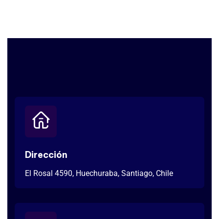
Dirección
El Rosal 4590, Huechuraba, Santiago, Chile