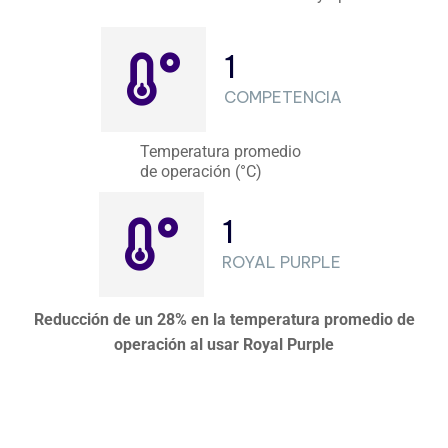
1
COMPETENCIA
Temperatura promedio
de operación (°C)
1
ROYAL PURPLE
Reducción de un 28% en la temperatura promedio de
operación al usar Royal Purple