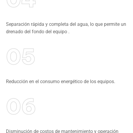
Separación rápida y completa del agua, lo que permite un
drenado del fondo del equipo .
05
Reducción en el consumo energético de los equipos.
06
Disminución de costos de mantenimiento y operación