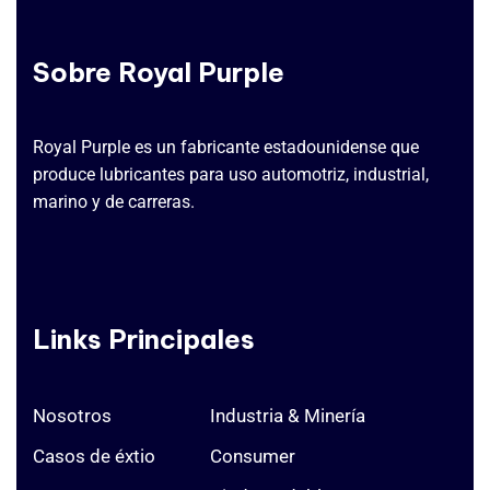
Sobre Royal Purple
Royal Purple es un fabricante estadounidense que
produce lubricantes para uso automotriz, industrial,
marino y de carreras.
Links Principales
Nosotros
Industria & Minería
Casos de éxtio
Consumer