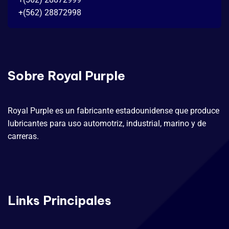
+(562) 28872998
Sobre Royal Purple
Royal Purple es un fabricante estadounidense que produce
lubricantes para uso automotriz, industrial, marino y de
carreras.
Links Principales