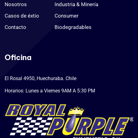
Nosotros
Industria & Minería
Casos de éxtio
Consumer
Contacto
Biodegradables
Oficina
El Rosal 4950, Huechuraba. Chile
Horarios: Lunes a Viernes 9AM A 5:30 PM