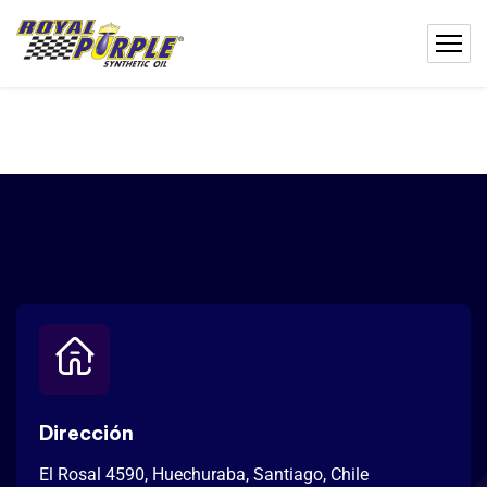
Dirección
El Rosal 4590, Huechuraba, Santiago, Chile