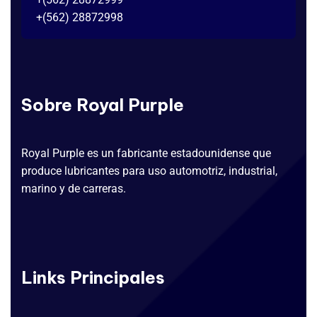
+(562) 28872998
Sobre Royal Purple
Royal Purple es un fabricante estadounidense que
produce lubricantes para uso automotriz, industrial,
marino y de carreras.
Links Principales