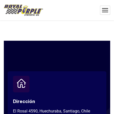
Dirección
El Rosal 4590, Huechuraba, Santiago, Chile