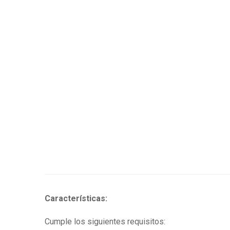
Características:
Cumple los siguientes requisitos: