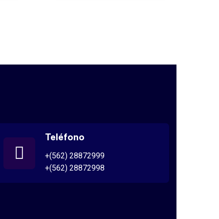
Teléfono
+(562) 28872999
+(562) 28872998