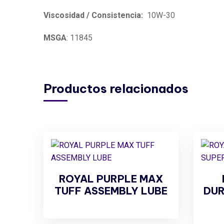
Viscosidad / Consistencia:
10W-30
MSGA
: 11845
Productos relacionados
ROYAL PURPLE MAX
TUFF ASSEMBLY LUBE
DUR