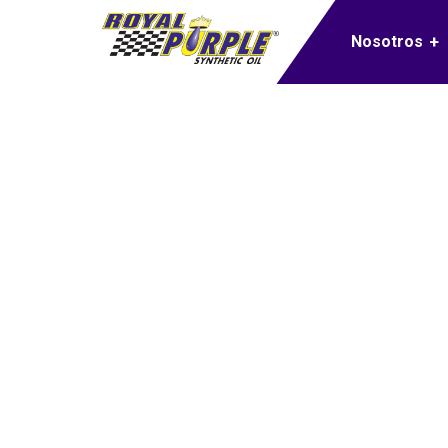
Nosotros