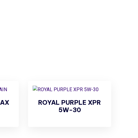
MAX
ROYAL PURPLE XPR
5W-30