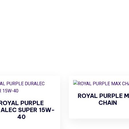
ROYAL PURPLE 
CHAIN
ROYAL PURPLE
ALEC SUPER 15W-
40