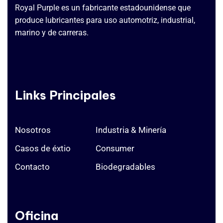
Royal Purple es un fabricante estadounidense que
produce lubricantes para uso automotriz, industrial,
marino y de carreras.
Links Principales
Nosotros
Industria & Minería
Casos de éxtio
Consumer
Contacto
Biodegradables
Oficina