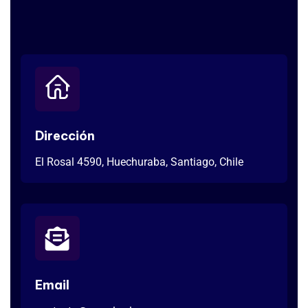
Dirección
El Rosal 4590, Huechuraba, Santiago, Chile
Email