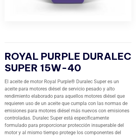
ROYAL PURPLE DURALEC
SUPER 15W-40
El aceite de motor Royal Purple® Duralec Super es un
aceite para motores diésel de servicio pesado y alto
rendimiento elaborado para aquellos motores diésel que
requieren uso de un aceite que cumpla con las normas de
emisiones para motores diésel más nuevos con emisiones
controladas. Duralec Super está específicamente
formulado para proporcionar protección insuperable del
motor y al mismo tiempo protege los componentes del