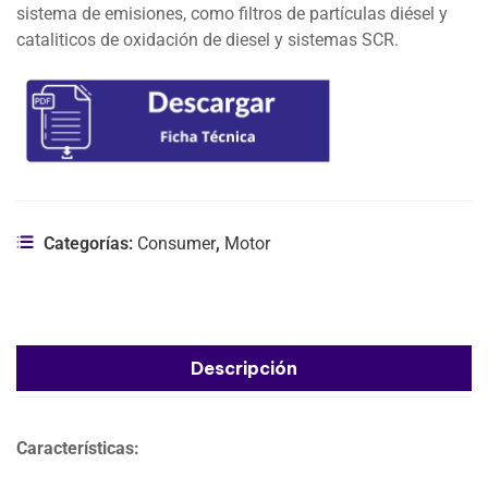
sistema de emisiones, como filtros de partículas diésel y
cataliticos de oxidación de diesel y sistemas SCR.
Categorías:
Consumer
,
Motor
Descripción
Características: