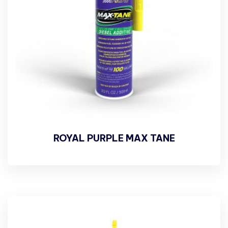
ROYAL PURPLE MAX TANE