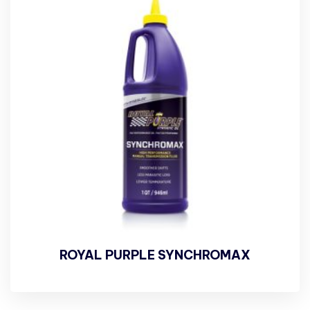
ROYAL PURPLE SYNCHROMAX