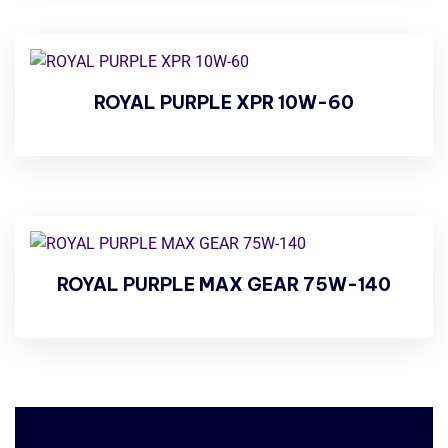
ROYAL PURPLE XPR 10W-60
ROYAL PURPLE MAX GEAR 75W-140