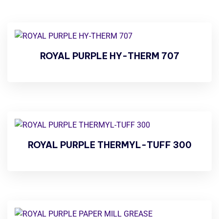
ROYAL PURPLE HY-THERM 707
ROYAL PURPLE THERMYL-TUFF 300