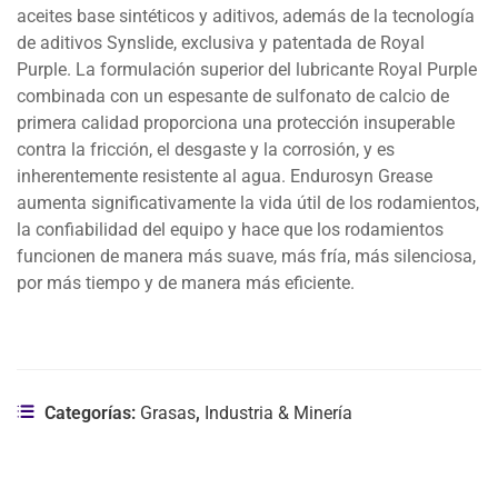
aceites base sintéticos y aditivos, además de la tecnología
de aditivos Synslide, exclusiva y patentada de Royal
Purple. La formulación superior del lubricante Royal Purple
combinada con un espesante de sulfonato de calcio de
primera calidad proporciona una protección insuperable
contra la fricción, el desgaste y la corrosión, y es
inherentemente resistente al agua. Endurosyn Grease
aumenta significativamente la vida útil de los rodamientos,
la confiabilidad del equipo y hace que los rodamientos
funcionen de manera más suave, más fría, más silenciosa,
por más tiempo y de manera más eficiente.
Categorías:
Grasas
,
Industria & Minería