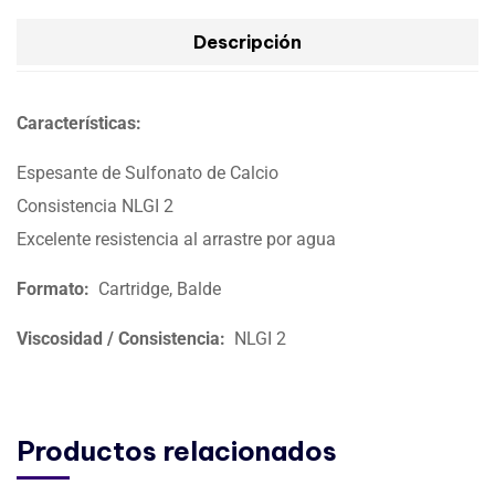
Descripción
Características:
Espesante de Sulfonato de Calcio
Consistencia NLGI 2
Excelente resistencia al arrastre por agua
Formato:
Cartridge, Balde
Viscosidad / Consistencia:
NLGI 2
Productos relacionados