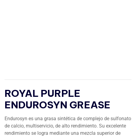
ROYAL PURPLE
ENDUROSYN GREASE
Endurosyn es una grasa sintética de complejo de sulfonato
de calcio, multiservicio, de alto rendimiento. Su excelente
rendimiento se logra mediante una mezcla superior de