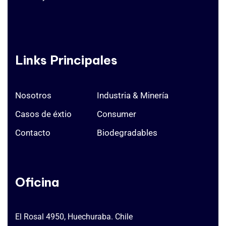
Links Principales
Nosotros
Industria & Minería
Casos de éxtio
Consumer
Contacto
Biodegradables
Oficina
El Rosal 4950, Huechuraba. Chile