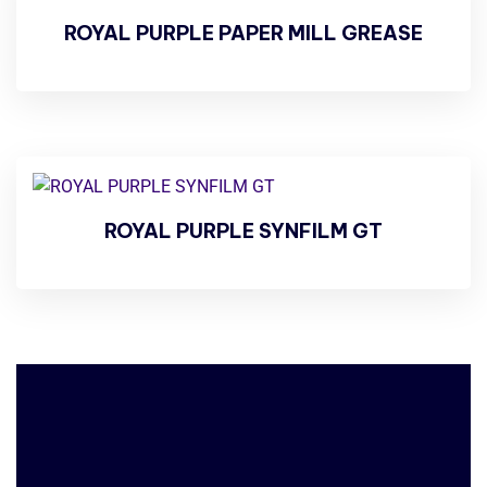
ROYAL PURPLE PAPER MILL GREASE
ROYAL PURPLE SYNFILM GT