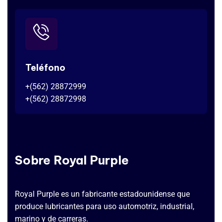
Teléfono
+(562) 28872999
+(562) 28872998
Sobre Royal Purple
Royal Purple es un fabricante estadounidense que
produce lubricantes para uso automotriz, industrial,
marino y de carreras.