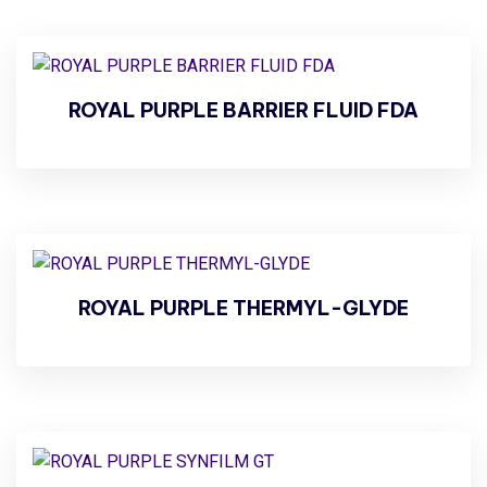
ROYAL PURPLE BARRIER FLUID FDA
ROYAL PURPLE THERMYL-GLYDE