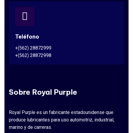
Teléfono
+(562) 28872999
+(562) 28872998
Sobre Royal Purple
Royal Purple es un fabricante estadounidense que
produce lubricantes para uso automotriz, industrial,
marino y de carreras.