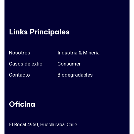
Links Principales
Nosotros
Industria & Minería
Casos de éxtio
Consumer
Contacto
Biodegradables
Oficina
El Rosal 4950, Huechuraba. Chile