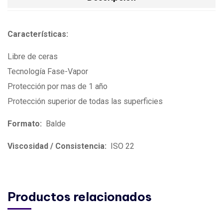
Características:
Libre de ceras
Tecnología Fase-Vapor
Protección por mas de 1 año
Protección superior de todas las superficies
Formato:
Balde
Viscosidad / Consistencia:
ISO 22
Productos relacionados