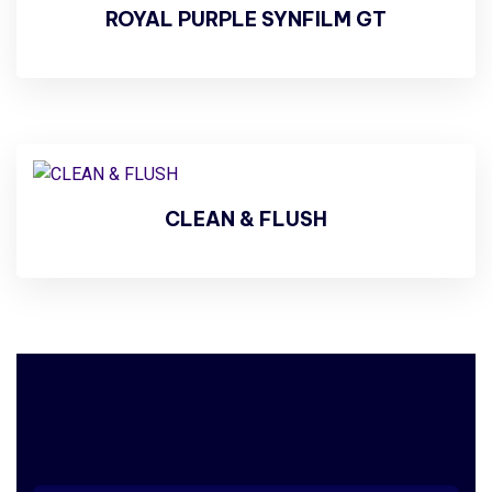
ROYAL PURPLE SYNFILM GT
CLEAN & FLUSH