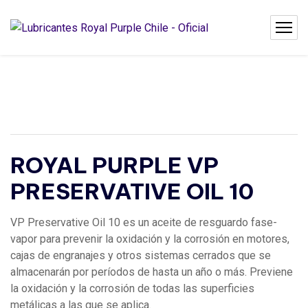
ROYAL PURPLE VP
PRESERVATIVE OIL 10
VP Preservative Oil 10 es un aceite de resguardo fase-
vapor para prevenir la oxidación y la corrosión en motores,
cajas de engranajes y otros sistemas cerrados que se
almacenarán por períodos de hasta un año o más. Previene
la oxidación y la corrosión de todas las superficies
metálicas a las que se aplica.