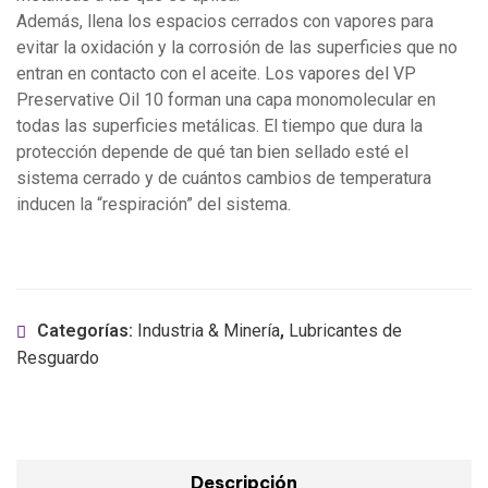
Además, llena los espacios cerrados con vapores para
evitar la oxidación y la corrosión de las superficies que no
entran en contacto con el aceite. Los vapores del VP
Preservative Oil 10 forman una capa monomolecular en
todas las superficies metálicas. El tiempo que dura la
protección depende de qué tan bien sellado esté el
sistema cerrado y de cuántos cambios de temperatura
inducen la “respiración” del sistema.
Categorías:
Industria & Minería
,
Lubricantes de
Resguardo
Descripción